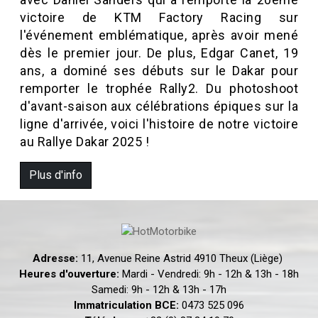
victoire de KTM Factory Racing sur
l'événement emblématique, après avoir mené
dès le premier jour. De plus, Edgar Canet, 19
ans, a dominé ses débuts sur le Dakar pour
remporter le trophée Rally2. Du photoshoot
d'avant-saison aux célébrations épiques sur la
ligne d'arrivée, voici l'histoire de notre victoire
au Rallye Dakar 2025 !
Plus d'info
Adresse:
11, Avenue Reine Astrid 4910 Theux (Liège)
Heures d'ouverture:
Mardi - Vendredi: 9h - 12h & 13h - 18h
Samedi: 9h - 12h & 13h - 17h
Immatriculation BCE:
0473 525 096