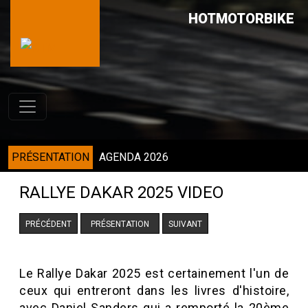
HOTMOTORBIKE
PRÉSENTATION
AGENDA 2026
RALLYE DAKAR 2025 VIDEO
PRÉCÉDENT
PRÉSENTATION
SUIVANT
Le Rallye Dakar 2025 est certainement l'un de
ceux qui entreront dans les livres d'histoire,
avec Daniel Sanders qui a remporté la 20ème