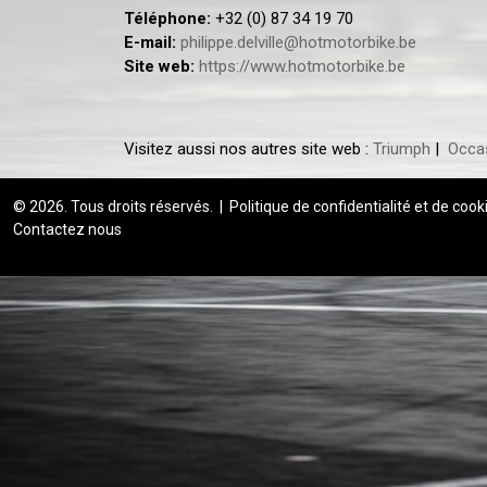
Téléphone:
+32 (0) 87 34 19 70
E-mail:
philippe.delville@hotmotorbike.be
Site web:
https://www.hotmotorbike.be
Visitez aussi nos autres site web :
Triumph
|
Occa
© 2026. Tous droits réservés.
|
Politique de confidentialité et de cook
Contactez nous