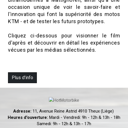
occasion unique de voir le savoir-faire et
l'innovation qui font la supériorité des motos
KTM - et de tester les futurs prototypes.
Cliquez ci-dessous pour visionner le film
d'après et découvrir en détail les expériences
vécues par les médias sélectionnés.
Plus d'info
Adresse:
11, Avenue Reine Astrid 4910 Theux (Liège)
Heures d'ouverture:
Mardi - Vendredi: 9h - 12h & 13h - 18h
Samedi: 9h - 12h & 13h - 17h