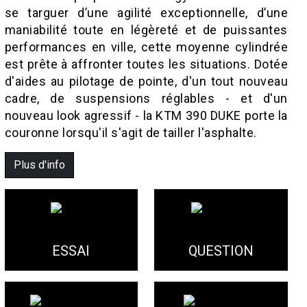
se targuer d’une agilité exceptionnelle, d’une
maniabilité toute en légèreté et de puissantes
performances en ville, cette moyenne cylindrée
est prête à affronter toutes les situations. Dotée
d'aides au pilotage de pointe, d'un tout nouveau
cadre, de suspensions réglables - et d'un
nouveau look agressif - la KTM 390 DUKE porte la
couronne lorsqu'il s'agit de tailler l'asphalte.
Plus d'info
ESSAI
QUESTION