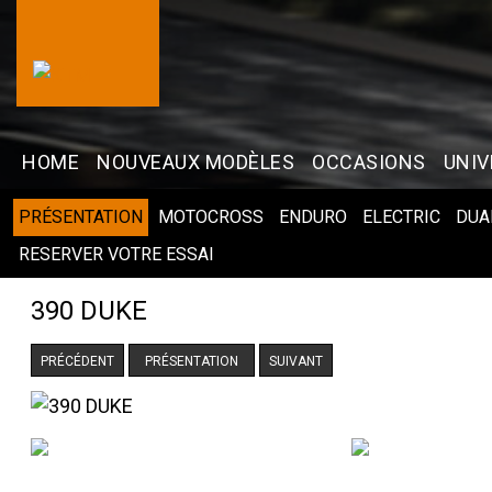
HOME
NOUVEAUX MODÈLES
OCCASIONS
UNIV
PRÉSENTATION
MOTOCROSS
ENDURO
ELECTRIC
DUA
RESERVER VOTRE ESSAI
390 DUKE
PRÉCÉDENT
PRÉSENTATION
SUIVANT