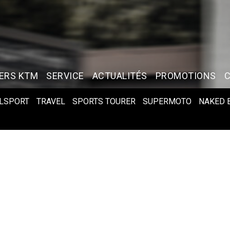
ERS KTM
SERVICE
ACTUALITÉS
PROMOTIONS
LSPORT
TRAVEL
SPORTS TOURER
SUPERMOTO
NAKED 