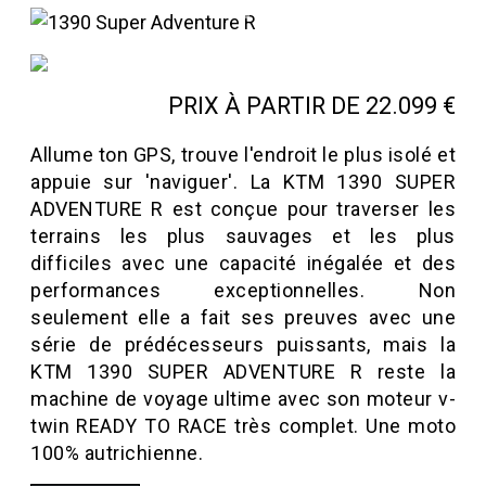
PRIX À PARTIR DE 22.099 €
Allume ton GPS, trouve l'endroit le plus isolé et
appuie sur 'naviguer'. La KTM 1390 SUPER
ADVENTURE R est conçue pour traverser les
terrains les plus sauvages et les plus
difficiles avec une capacité inégalée et des
performances exceptionnelles. Non
seulement elle a fait ses preuves avec une
série de prédécesseurs puissants, mais la
KTM 1390 SUPER ADVENTURE R reste la
machine de voyage ultime avec son moteur v-
twin READY TO RACE très complet. Une moto
100% autrichienne.