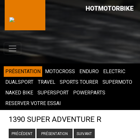
HOTMOTORBIKE
PRÉSENTATION
MOTOCROSS
ENDURO
ELECTRIC
DUALSPORT
TRAVEL
SPORTS TOURER
SUPERMOTO
NAKED BIKE
SUPERSPORT
POWERPARTS
RESERVER VOTRE ESSAI
1390 SUPER ADVENTURE R
PRÉCÉDENT
PRÉSENTATION
SUIVANT