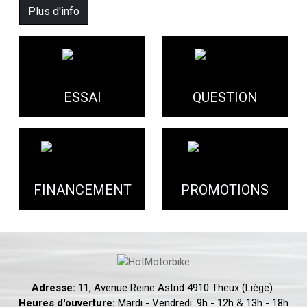
Plus d'info
ESSAI
QUESTION
FINANCEMENT
PROMOTIONS
Adresse:
11, Avenue Reine Astrid 4910 Theux (Liège)
Heures d'ouverture:
Mardi - Vendredi: 9h - 12h & 13h - 18h