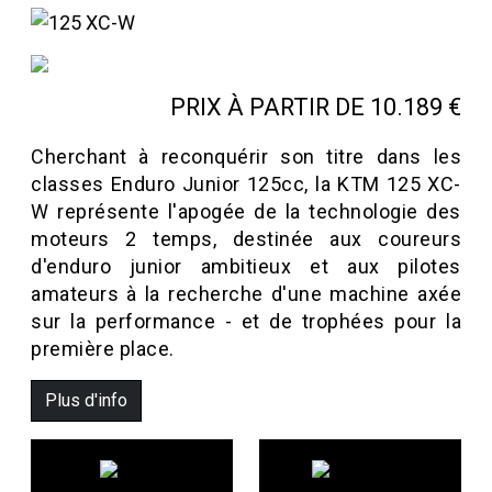
PRIX À PARTIR DE 10.189 €
Cherchant à reconquérir son titre dans les
classes Enduro Junior 125cc, la KTM 125 XC-
W représente l'apogée de la technologie des
moteurs 2 temps, destinée aux coureurs
d'enduro junior ambitieux et aux pilotes
amateurs à la recherche d'une machine axée
sur la performance - et de trophées pour la
première place.
Plus d'info