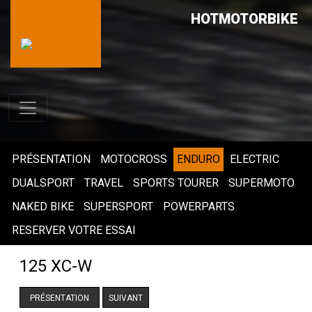
HOTMOTORBIKE
PRÉSENTATION
MOTOCROSS
ENDURO
ELECTRIC
DUALSPORT
TRAVEL
SPORTS TOURER
SUPERMOTO
NAKED BIKE
SUPERSPORT
POWERPARTS
RESERVER VOTRE ESSAI
125 XC-W
PRÉSENTATION
SUIVANT