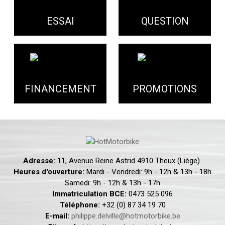
ESSAI
QUESTION
FINANCEMENT
PROMOTIONS
Adresse:
11, Avenue Reine Astrid 4910 Theux (Liège)
Heures d'ouverture:
Mardi - Vendredi: 9h - 12h & 13h - 18h
Samedi: 9h - 12h & 13h - 17h
Immatriculation BCE:
0473 525 096
Téléphone:
+32 (0) 87 34 19 70
E-mail:
philippe.delville@hotmotorbike.be